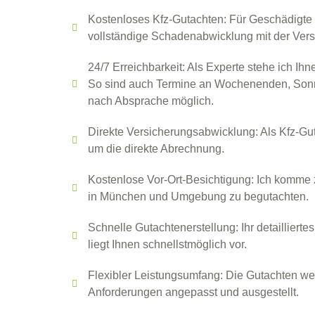
Kostenloses Kfz-Gutachten: Für Geschädigte
vollständige Schadenabwicklung mit der Vers
24/7 Erreichbarkeit: Als Experte stehe ich Ihn
So sind auch Termine an Wochenenden, Sonn-
nach Absprache möglich.
Direkte Versicherungsabwicklung: Als Kfz-Gu
um die direkte Abrechnung.
Kostenlose Vor-Ort-Besichtigung: Ich komme
in München und Umgebung zu begutachten.
Schnelle Gutachtenerstellung: Ihr detailliert
liegt Ihnen schnellstmöglich vor.
Flexibler Leistungsumfang: Die Gutachten we
Anforderungen angepasst und ausgestellt.