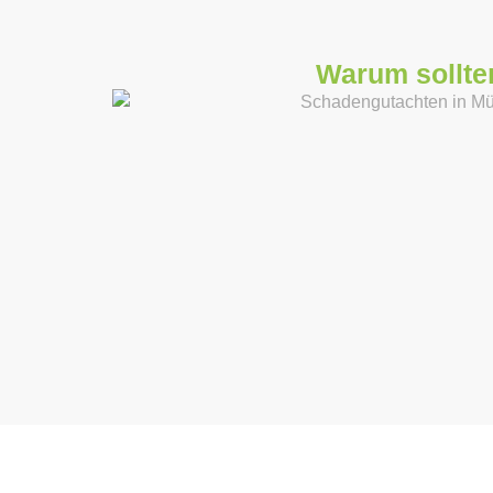
Warum sollten