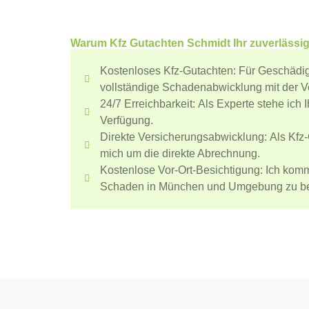
Warum Kfz Gutachten Schmidt Ihr zuverlässi
Kostenloses Kfz-Gutachten:
Für Geschädig
vollständige Schadenabwicklung mit der V
24/7 Erreichbarkeit:
Als Experte stehe ich I
Verfügung.
Direkte Versicherungsabwicklung:
Als Kfz
mich um die direkte Abrechnung.
Kostenlose Vor-Ort-Besichtigung:
Ich komm
Schaden in München und Umgebung zu be