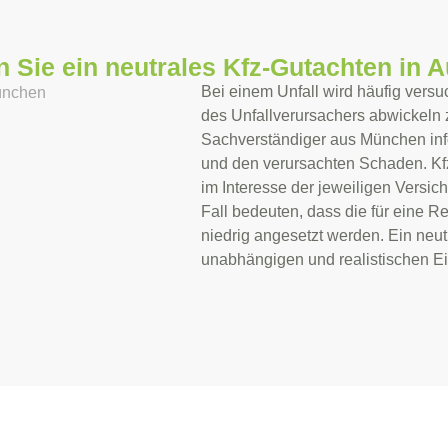
 Sie ein neutrales Kfz-Gutachten in 
Bei einem Unfall wird häufig versu
des Unfallverursachers abwickeln
Sachverständiger aus München
inf
und den verursachten Schaden.
Kf
im Interesse der jeweiligen Versi
Fall bedeuten, dass die für eine R
niedrig angesetzt werden. Ein neut
unabhängigen und realistischen E