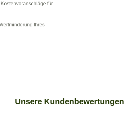
e Kostenvoranschläge für
 Wertminderung Ihres
Unsere Kundenbewertungen